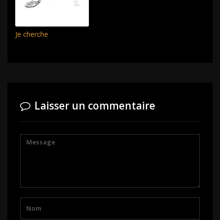
Je cherche
Laisser un commentaire