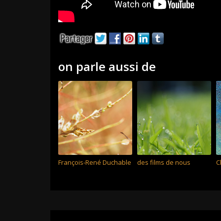
on parle aussi de
François-René Duchable
des films de nous
C