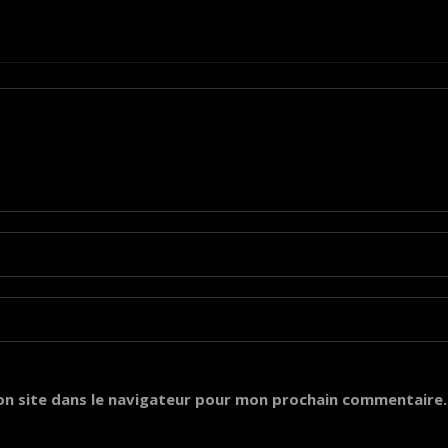
on site dans le navigateur pour mon prochain commentaire.