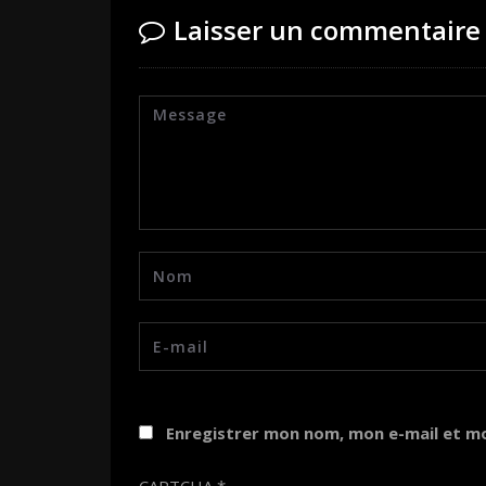
Laisser un commentaire
Enregistrer mon nom, mon e-mail et m