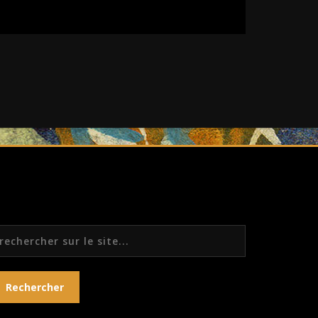
echercher
Rechercher