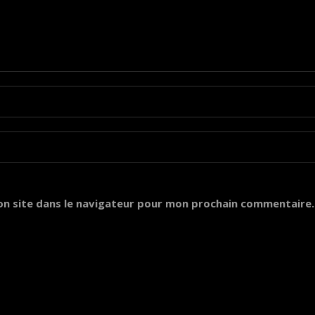
on site dans le navigateur pour mon prochain commentaire.