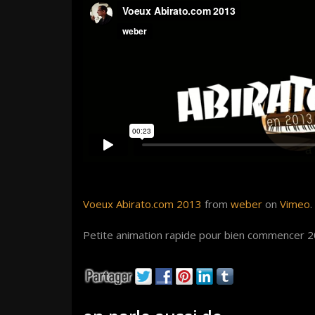
Voeux Abirato.com 2013
from
weber
on
Vimeo
.
Petite animation rapide pour bien commencer 20