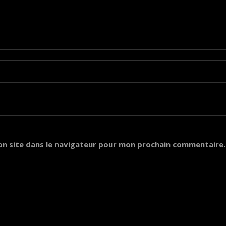
on site dans le navigateur pour mon prochain commentaire.