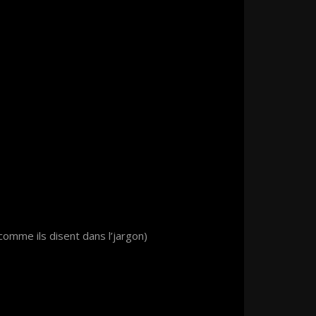
omme ils disent dans l’jargon)