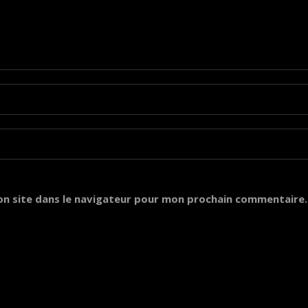
on site dans le navigateur pour mon prochain commentaire.