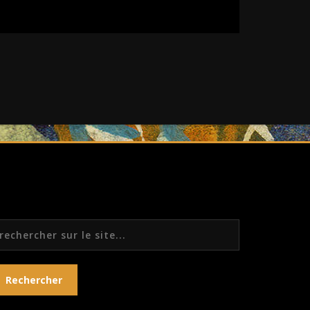
echercher
Rechercher