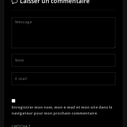
Laisser un commentaire
Enregistrer mon nom, mon e-mail et mon site dans le
navigateur pour mon prochain commentaire.
CAPTCHA
*