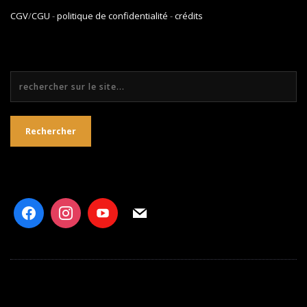
CGV
/
CGU
-
politique de confidentialité
-
crédits
Rechercher
Rechercher