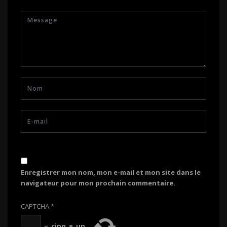
Enregistrer mon nom, mon e-mail et mon site dans le
navigateur pour mon prochain commentaire.
CAPTCHA
*
−
cinq
=
un