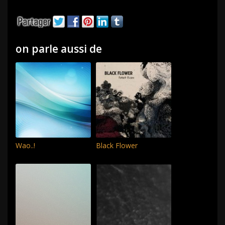
on parle aussi de
Wao..!
Black Flower