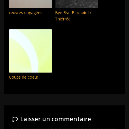
œuvres engagées
Bye Bye Blackbird /
Thiérrée
Coups de coeur
Laisser un commentaire