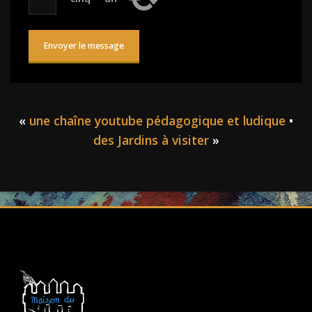
«
une chaîne youtube pédagogique et ludique
•
des Jardins à visiter
»