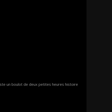
t juste un boulot de deux petites heures histoire