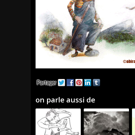
on parle aussi de