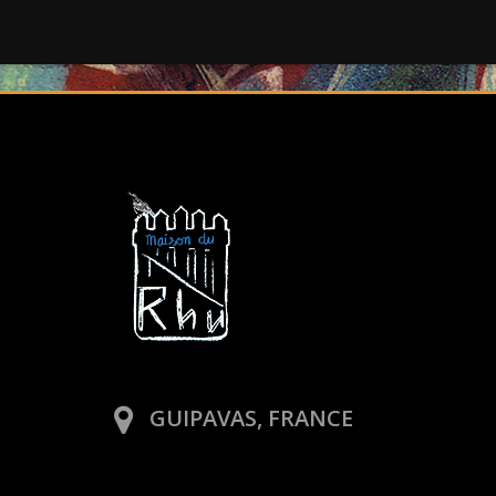
GUIPAVAS, FRANCE