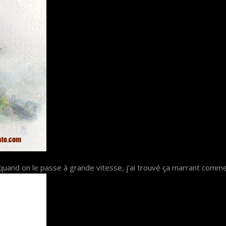
 quand on le passe à grande vitesse, j’ai trouvé ça marrant comm