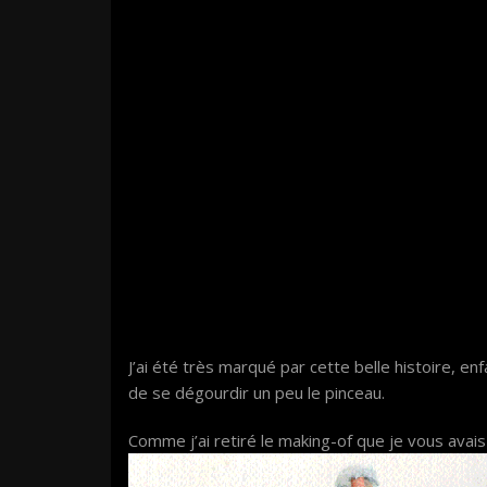
J’ai été très marqué par cette belle histoire, enfa
de se dégourdir un peu le pinceau.
Comme j’ai retiré le making-of que je vous avais 