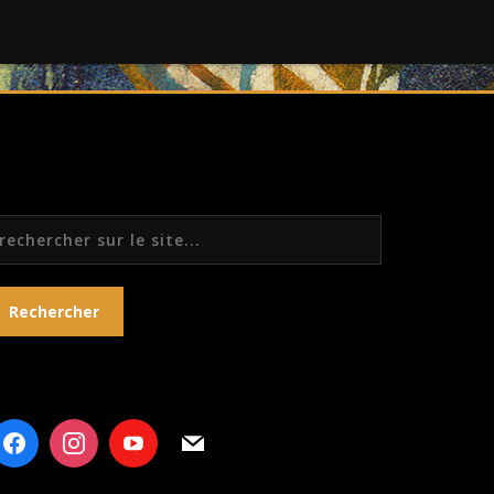
echercher
Rechercher