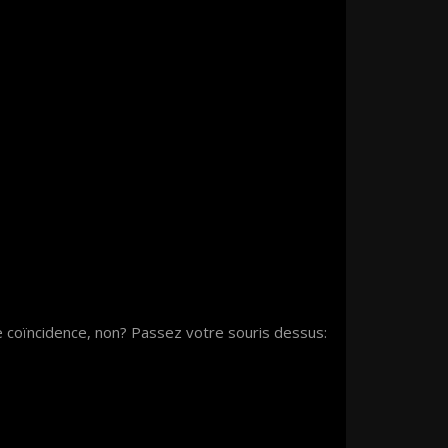
e coïncidence, non? Passez votre souris dessus: