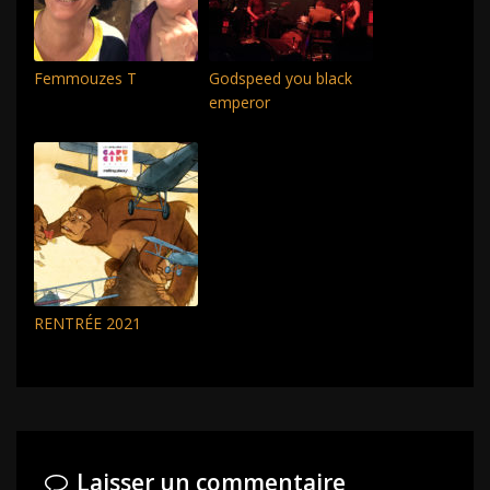
Femmouzes T
Godspeed you black
emperor
RENTRÉE 2021
Laisser un commentaire