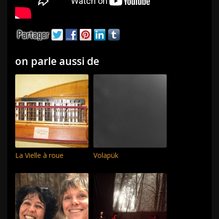
on parle aussi de
La Vielle à roue
Volapük