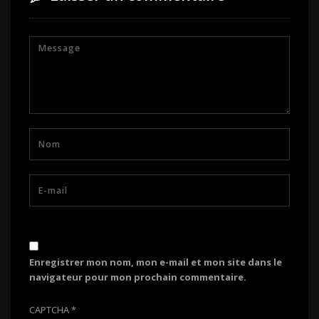
Enregistrer mon nom, mon e-mail et mon site dans le
navigateur pour mon prochain commentaire.
CAPTCHA
*