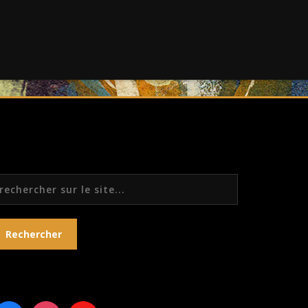
echercher
Rechercher