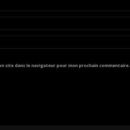
on site dans le navigateur pour mon prochain commentaire.