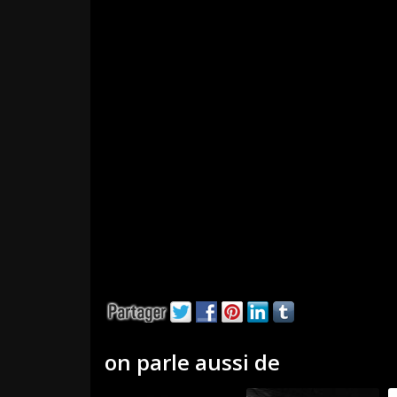
on parle aussi de