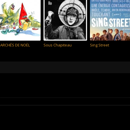
ARCHÉS DE NOËL
Sous Chapiteau
Sing Street