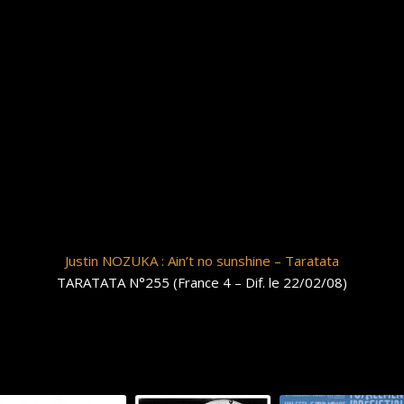
Justin NOZUKA : Ain’t no sunshine – Taratata
TARATATA N°255 (France 4 – Dif. le 22/02/08)