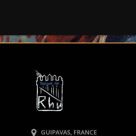
GUIPAVAS, FRANCE