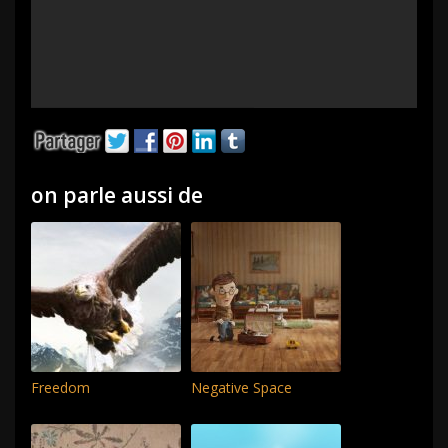
on parle aussi de
Freedom
Negative Space