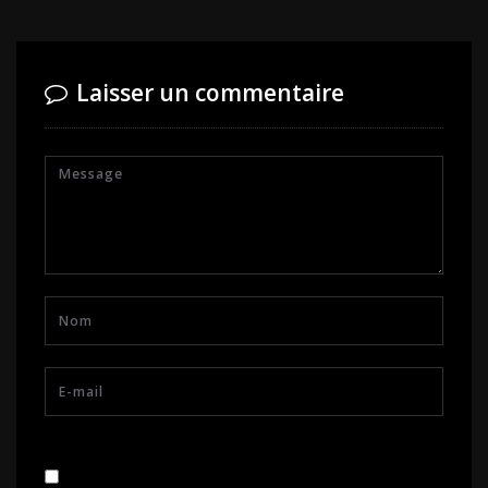
Laisser un commentaire