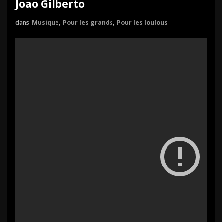
Joao Gilberto
dans
Musique
,
Pour les grands
,
Pour les loulous