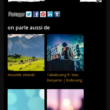
on parle aussi de
Nouvelle zélande
Tablaboxing ft. Max
Benjamin | Bolboxing