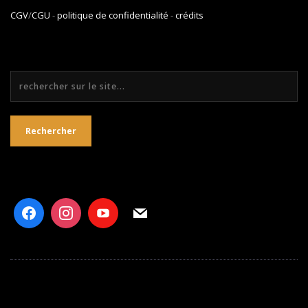
CGV
/
CGU
-
politique de confidentialité
-
crédits
Rechercher
Rechercher