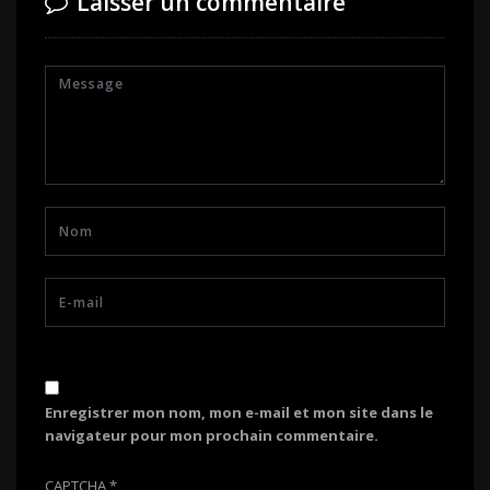
Laisser un commentaire
Enregistrer mon nom, mon e-mail et mon site dans le
navigateur pour mon prochain commentaire.
CAPTCHA
*