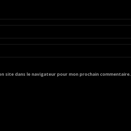
on site dans le navigateur pour mon prochain commentaire.