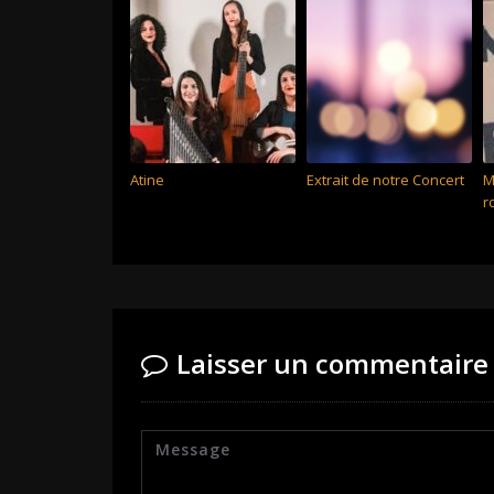
Atine
Extrait de notre Concert
M
r
Laisser un commentaire