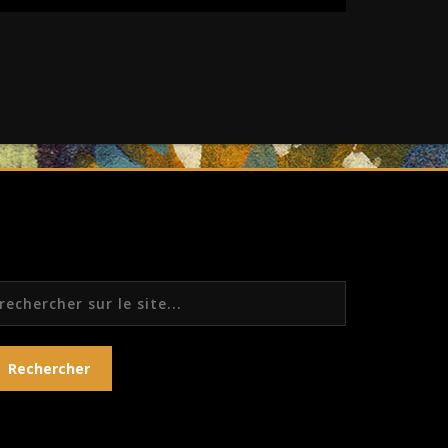
echercher
Rechercher