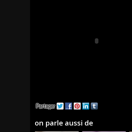
on parle aussi de