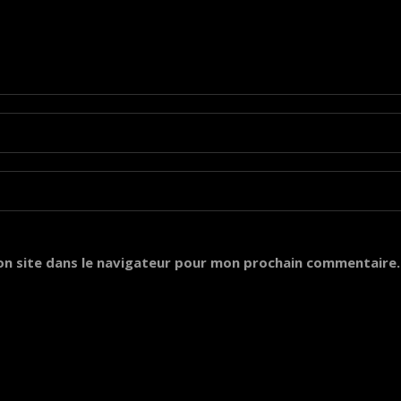
on site dans le navigateur pour mon prochain commentaire.