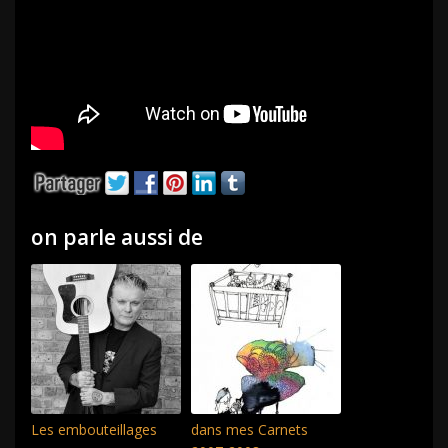
on parle aussi de
Les embouteillages
dans mes Carnets