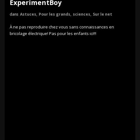
ExperimentBoy
dans
Astuces
,
Pour les grands
,
sciences
,
Sur le net
À ne pas reproduire chez vous sans connaissances en
bricolage électrique! Pas pour les enfants ici!!!