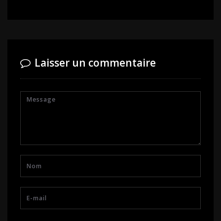
Laisser un commentaire