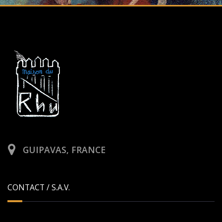
GUIPAVAS, FRANCE
CONTACT / S.A.V.