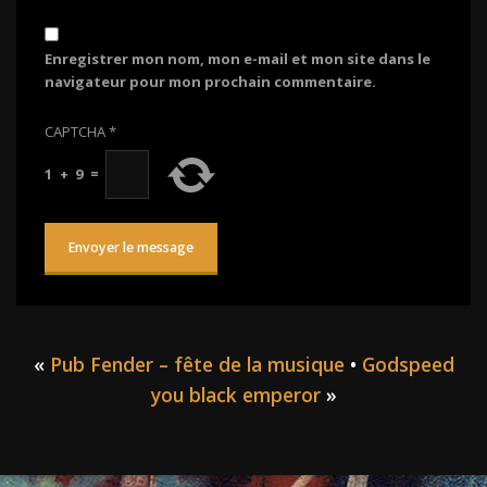
Enregistrer mon nom, mon e-mail et mon site dans le
navigateur pour mon prochain commentaire.
CAPTCHA
*
1
+
9
=
«
Pub Fender – fête de la musique
•
Godspeed
you black emperor
»