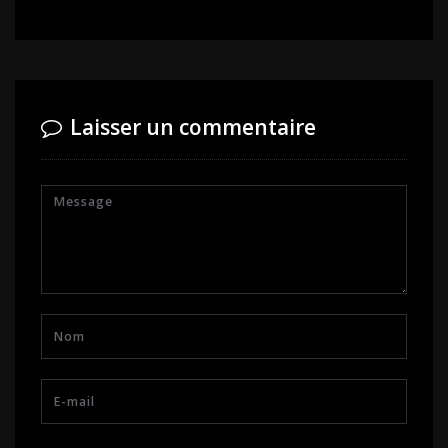
Laisser un commentaire