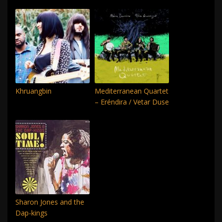
Khruangbin
Mediterranean Quartet
– Eréndira / Vetar Duse
Sharon Jones and the
Dap-kings