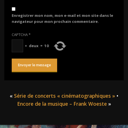
Enregistrer mon nom, mon e-mail et mon site dans le
navigateur pour mon prochain commentaire.
CAPTCHA
*
×
deux
=
10
«
Série de concerts « cinématographiques »
•
Encore de la musique – Frank Woeste
»