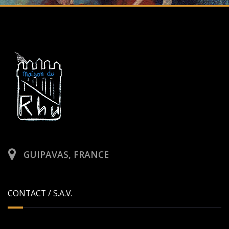
GUIPAVAS, FRANCE
CONTACT / S.A.V.