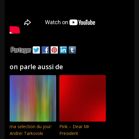
on parle aussi de
ma selection du jour:
Pink – Dear Mr
Andreï Tarkovski
President