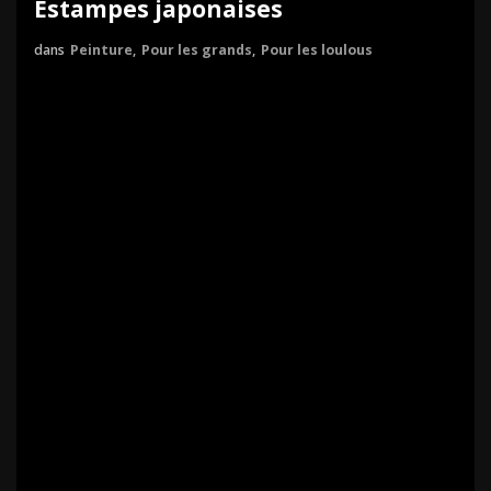
Estampes japonaises
dans
Peinture
,
Pour les grands
,
Pour les loulous