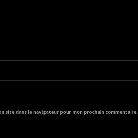
on site dans le navigateur pour mon prochain commentaire.