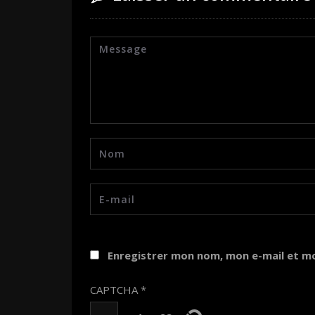
Enregistrer mon nom, mon e-mail et m
CAPTCHA
*