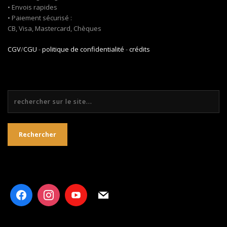
• Envois rapides
• Paiement sécurisé :
CB, Visa, Mastercard, Chèques
CGV
/
CGU
-
politique de confidentialité
-
crédits
Rechercher
Rechercher