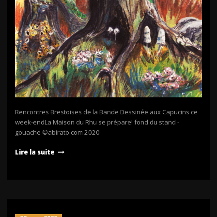
Rencontres Brestoises de la Bande Dessinée aux Capucins ce
week-endLa Maison du Rhu se prépare! fond du stand -
gouache ©abirato.com 2020
Lire la suite