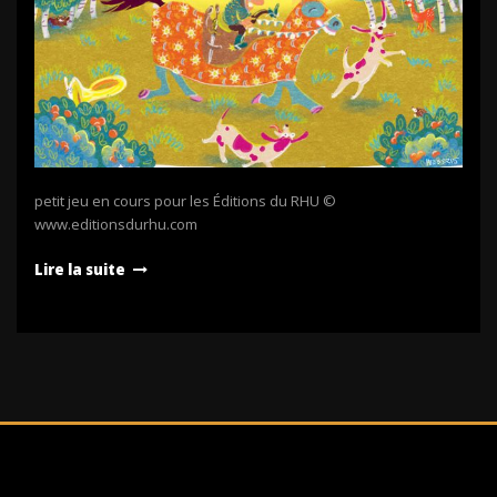
petit jeu en cours pour les Éditions du RHU ©
www.editionsdurhu.com
Lire la suite