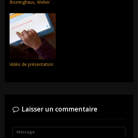
Bruninghaus, Weber
Vidéo de présentation
Laisser un commentaire