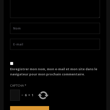
Enregistrer mon nom, mon e-mail et mon site dans le
navigateur pour mon prochain commentaire.
CAPTCHA
*
−
6
=
1