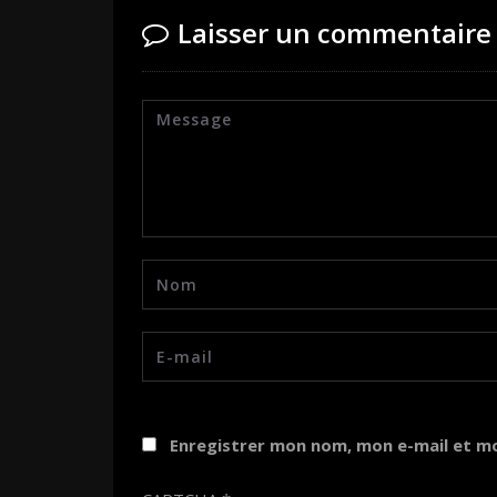
Laisser un commentaire
Enregistrer mon nom, mon e-mail et m