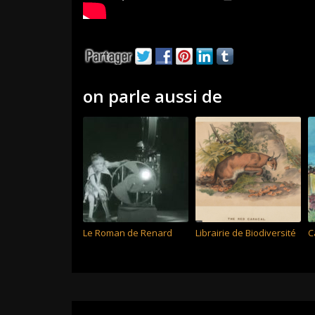
on parle aussi de
Le Roman de Renard
Librairie de Biodiversité
C