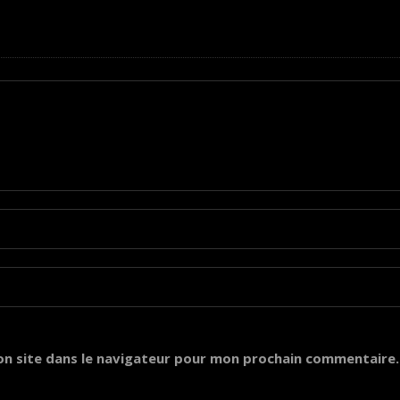
on site dans le navigateur pour mon prochain commentaire.