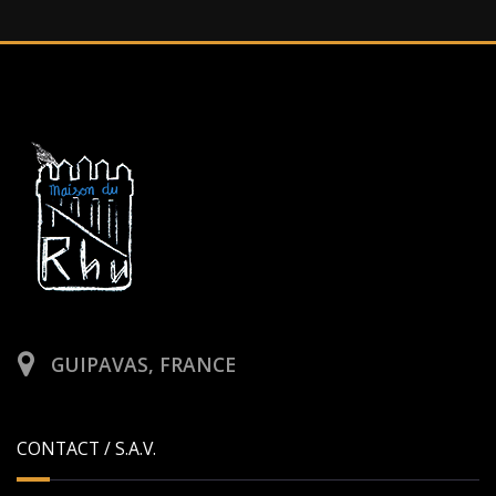
GUIPAVAS, FRANCE
CONTACT / S.A.V.