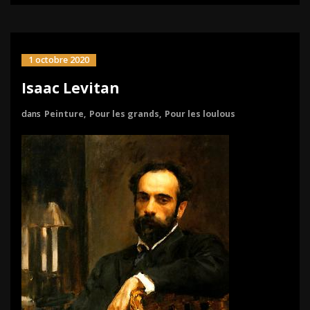
1 octobre 2020
Isaac Levitan
dans
Peinture
,
Pour les grands
,
Pour les loulous