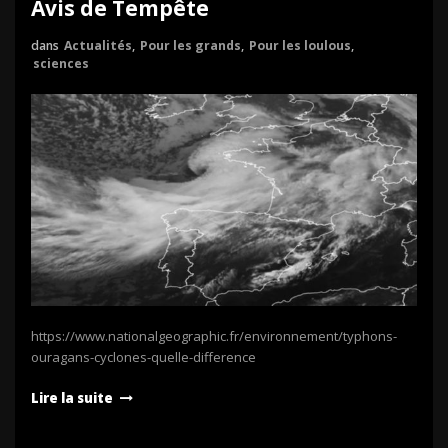
Avis de Tempête
dans
Actualités
,
Pour les grands
,
Pour les loulous
,
sciences
https://www.nationalgeographic.fr/environnement/typhons-
ouragans-cyclones-quelle-difference
Lire la suite