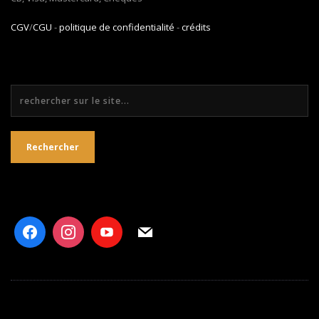
CGV
/
CGU
-
politique de confidentialité
-
crédits
Rechercher
Rechercher