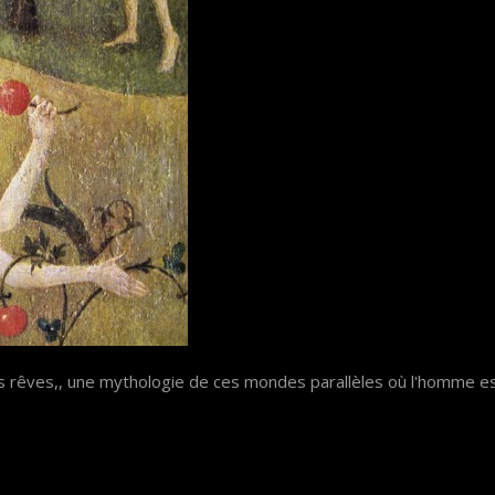
s rêves,, une mythologie de ces mondes parallèles où l'homme est