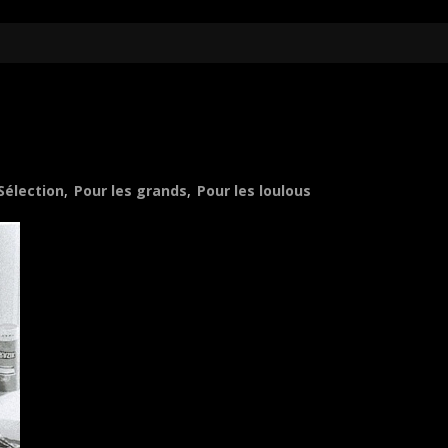
Sélection
,
Pour les grands
,
Pour les loulous