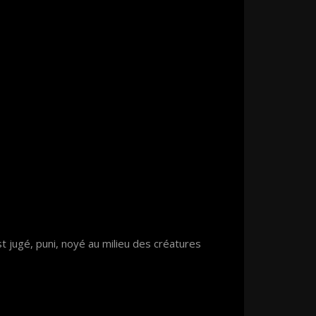
 jugé, puni, noyé au milieu des créatures