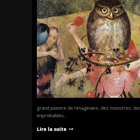
grand peintre de l'imaginaire, des monstres, de
improbables...
Lire la suite