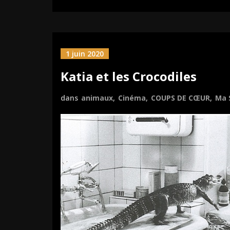
1 juin 2020
Katia et les Crocodiles
dans
animaux
,
Cinéma
,
COUPS DE CŒUR
,
Ma 