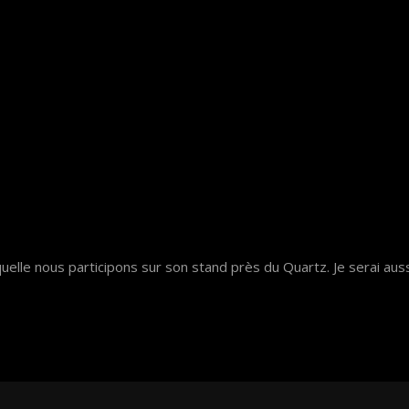
uelle nous participons sur son stand près du Quartz. Je serai aus