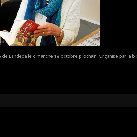
 de Landeda le dimanche 18 octobre prochain! Organisé par la bib