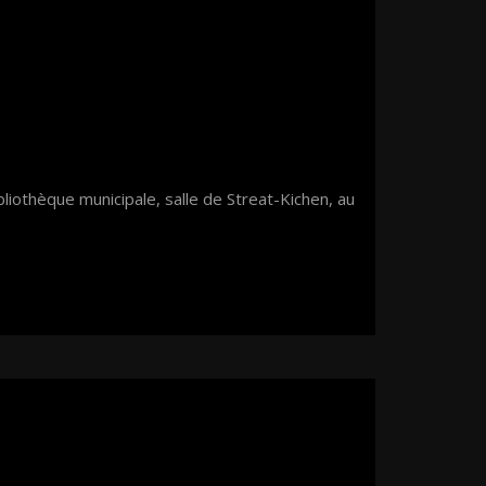
liothèque municipale, salle de Streat-Kichen, au