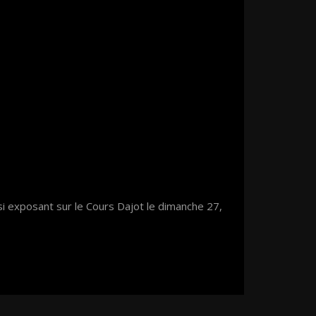
si exposant sur le Cours Dajot le dimanche 27,