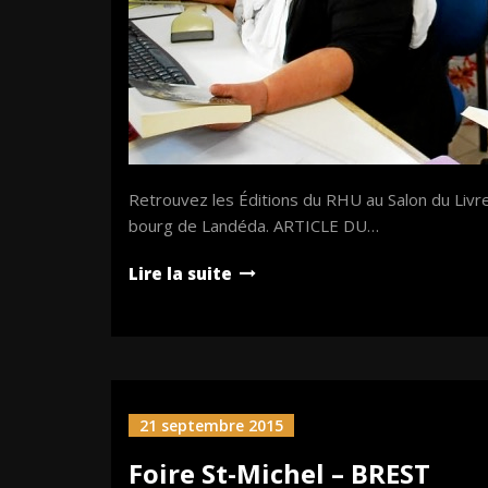
Retrouvez les Éditions du RHU au Salon du Livre
bourg de Landéda. ARTICLE DU…
Lire la suite
21 septembre 2015
Foire St-Michel – BREST