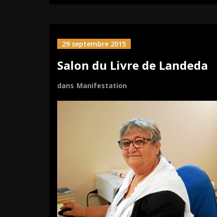
29 septembre 2015
Salon du Livre de Landeda
dans
Manifestation