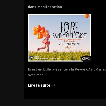
dans
Manifestation
Brest en Bulle présentera la Revue CASIER à laq
avec mes…
Lire la suite