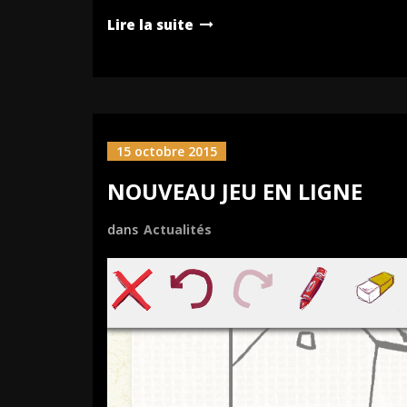
Lire la suite
15 octobre 2015
NOUVEAU JEU EN LIGNE
dans
Actualités