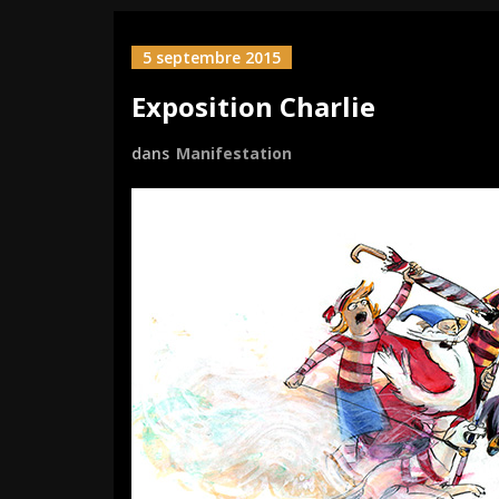
5 septembre 2015
Exposition Charlie
dans
Manifestation