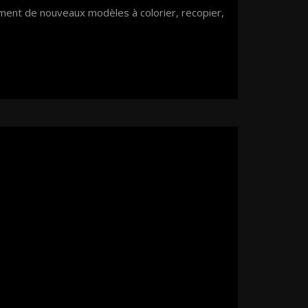
ment de nouveaux modèles à colorier, recopier,