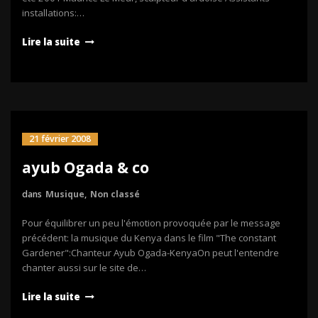
installations:…
Lire la suite
21 février 2008
ayub Ogada & co
dans
Musique
,
Non classé
Pour équilibrer un peu l'émotion provoquée par le message
précédent: la musique du Kenya dans le film "The constant
Gardener":Chanteur Ayub Ogada-KenyaOn peut l'entendre
chanter aussi sur le site de…
Lire la suite