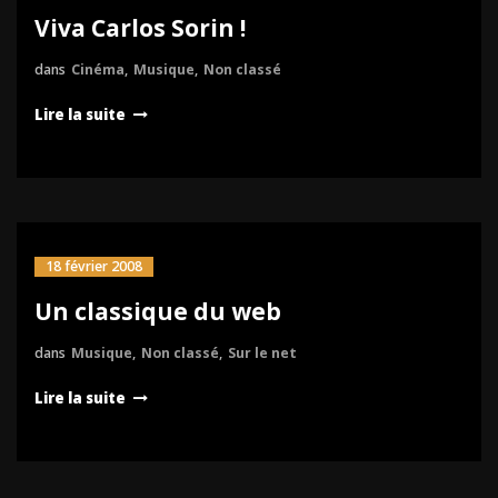
Viva Carlos Sorin !
dans
Cinéma
,
Musique
,
Non classé
Lire la suite
18 février 2008
Un classique du web
dans
Musique
,
Non classé
,
Sur le net
Lire la suite